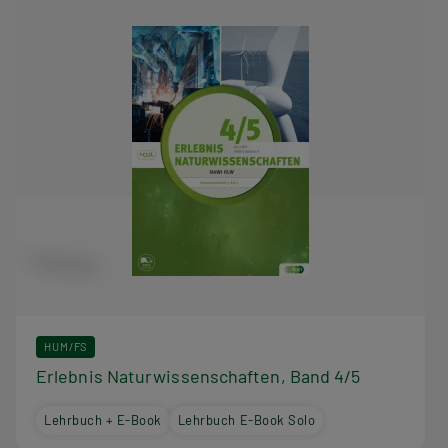
HUM/FS
Erlebnis Naturwissenschaften, Band 4/5
Lehrbuch + E-Book
Lehrbuch E-Book Solo