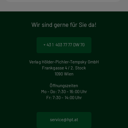
Wir sind gerne für Sie da!
+ 43 1 403 77 77 DW 70
Verlag Hölder-Pichler-Tempsky GmbH
Frankgasse 4 / 2. Stock
1090 Wien
Öffnungszeiten
Mo – Do: 7:30 – 16:00 Uhr
Fr: 7:30 – 14:00 Uhr
service@hpt.at