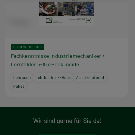
BS GEWERBLICH
Fachkenntnisse Industriemechaniker /
Lernfelder 5-15 eBook inside
Lehrbuch
Lehrbuch + E-Book
Zusatzmaterial
Paket
Wir sind gerne für Sie da!