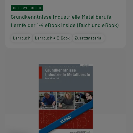
BS GEWERBLICH
Grundkenntnisse Industrielle Metallberufe,
Lernfelder 1-4 eBook inside (Buch und eBook)
Lehrbuch
Lehrbuch + E-Book
Zusatzmaterial