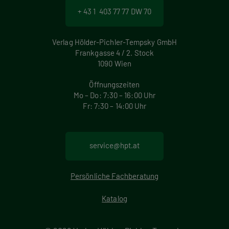
+ 43 1 403 77 77 DW 70
Verlag Hölder-Pichler-Tempsky GmbH
Frankgasse 4 / 2. Stock
1090 Wien
Öffnungszeiten
Mo – Do: 7:30 – 16:00 Uhr
Fr: 7:30 – 14:00 Uhr
service@hpt.at
Persönliche Fachberatung
Katalog