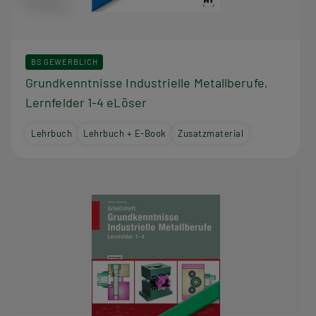
BS GEWERBLICH
Grundkenntnisse Industrielle Metallberufe,
Lernfelder 1-4 eLöser
Lehrbuch
Lehrbuch + E-Book
Zusatzmaterial