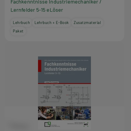
Fachkenntnisse Industriemechaniker /
Lernfelder 5-15 eLöser
Lehrbuch
Lehrbuch + E-Book
Zusatzmaterial
Paket