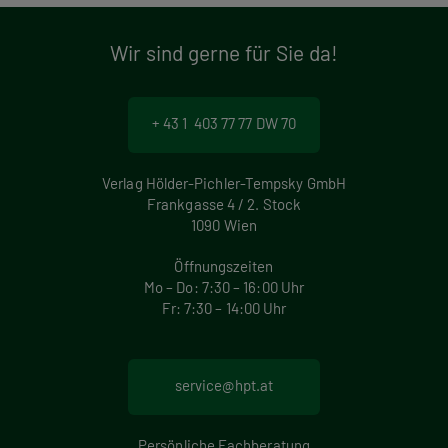
Wir sind gerne für Sie da!
+ 43 1 403 77 77 DW 70
Verlag Hölder-Pichler-Tempsky GmbH
Frankgasse 4 / 2. Stock
1090 Wien
Öffnungszeiten
Mo – Do: 7:30 – 16:00 Uhr
Fr: 7:30 – 14:00 Uhr
service@hpt.at
Persönliche Fachberatung