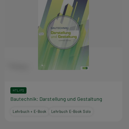
HTL/FS
Bautechnik: Darstellung und Gestaltung
Lehrbuch + E-Book
Lehrbuch E-Book Solo