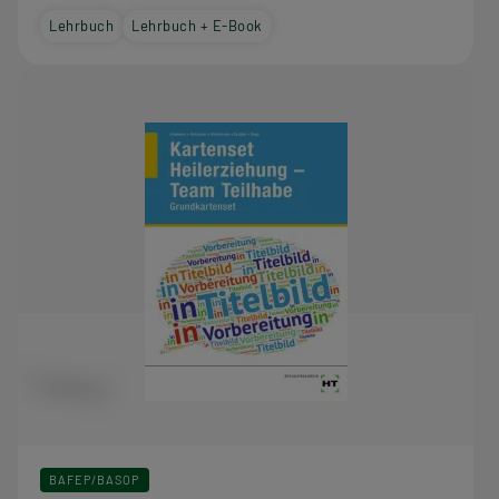
Lehrbuch
Lehrbuch + E-Book
BAFEP/BASOP