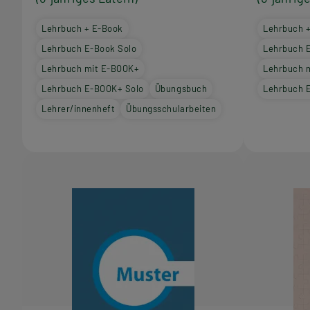
Lehrbuch + E-Book
Lehrbuch 
Lehrbuch E-Book Solo
Lehrbuch 
Lehrbuch mit E-BOOK+
Lehrbuch 
Lehrbuch E-BOOK+ Solo
Übungsbuch
Lehrbuch 
Lehrer/innenheft
Übungsschularbeiten