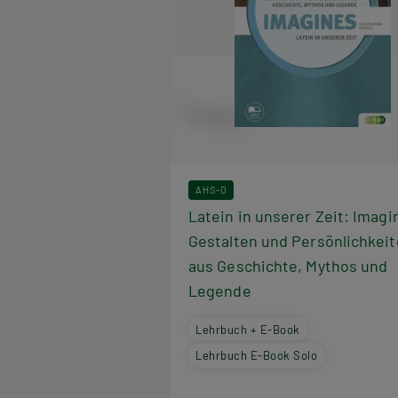
AHS-O
Latein in unserer Zeit: Imagi
Gestalten und Persönlichkei
aus Geschichte, Mythos und
Legende
Lehrbuch + E-Book
Lehrbuch E-Book Solo