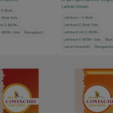
Lehrer/innen
+ E-Book
Lehrbuch + E-Book
E-Book Solo
Lehrbuch E-Book Solo
mit E-BOOK+
Lehrbuch mit E-BOOK+
E-BOOK+ Solo
Übungsbuch
Lehrbuch E-BOOK+ Solo
Übun
Lehrer/innenheft
Übungsschu