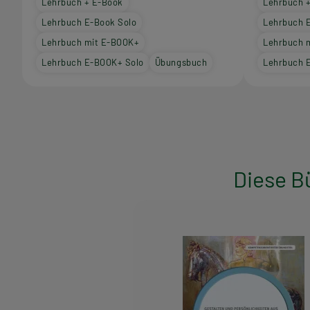
Lehrbuch + E-Book
Lehrbuch 
Lehrbuch E-Book Solo
Lehrbuch 
Lehrbuch mit E-BOOK+
Lehrbuch 
Lehrbuch E-BOOK+ Solo
Übungsbuch
Lehrbuch 
Diese B