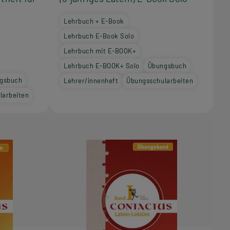
Lehrbuch + E-Book
Lehrbuch E-Book Solo
Lehrbuch mit E-BOOK+
Lehrbuch E-BOOK+ Solo
Übungsbuch
gsbuch
Lehrer/innenheft
Übungsschularbeiten
larbeiten