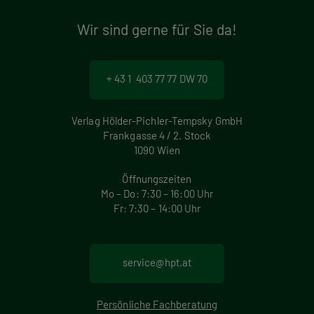
Wir sind gerne für Sie da!
+ 43 1 403 77 77 DW 70
Verlag Hölder-Pichler-Tempsky GmbH
Frankgasse 4 / 2. Stock
1090 Wien
Öffnungszeiten
Mo – Do: 7:30 – 16:00 Uhr
Fr: 7:30 – 14:00 Uhr
service@hpt.at
Persönliche Fachberatung