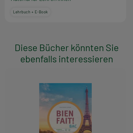
Lehrbuch + E-Book
Diese Bücher könnten Sie
ebenfalls interessieren