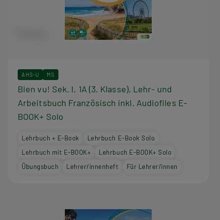
AHS-U
MS
Bien vu! Sek. I, 1A (3. Klasse), Lehr- und
Arbeitsbuch Französisch inkl. Audiofiles E-
BOOK+ Solo
Lehrbuch + E-Book
Lehrbuch E-Book Solo
Lehrbuch mit E-BOOK+
Lehrbuch E-BOOK+ Solo
Übungsbuch
Lehrer/innenheft
Für Lehrer/innen