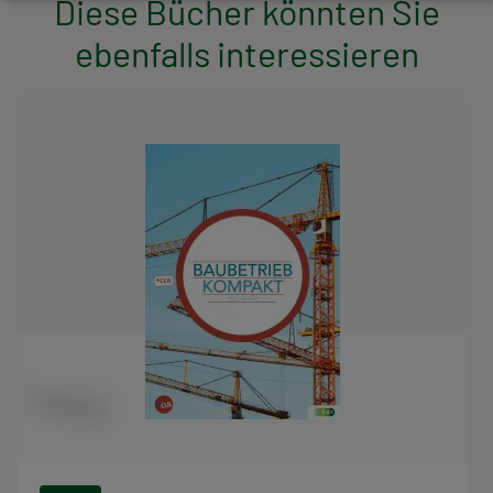
Diese Bücher könnten Sie
ebenfalls interessieren