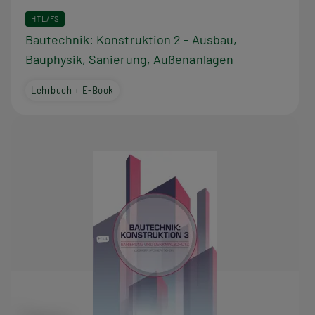
HTL/FS
Bautechnik: Konstruktion 2 - Ausbau,
Bauphysik, Sanierung, Außenanlagen
Lehrbuch + E-Book