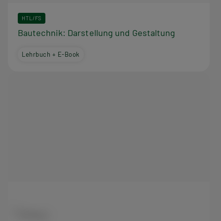
HTL/FS
Bautechnik: Darstellung und Gestaltung
Lehrbuch + E-Book