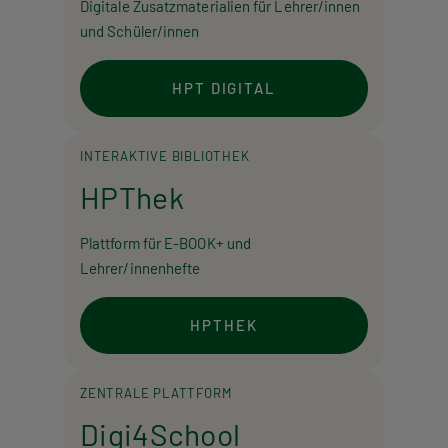
Digitale Zusatzmaterialien für Lehrer/innen
und Schüler/innen
HPT DIGITAL
INTERAKTIVE BIBLIOTHEK
HPThek
Plattform für E-BOOK+ und
Lehrer/innenhefte
HPTHEK
ZENTRALE PLATTFORM
Digi4School