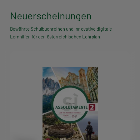
Neuerscheinungen
Bewährte Schulbuchreihen und innovative digitale
Lernhilfen für den österreichischen Lehrplan.