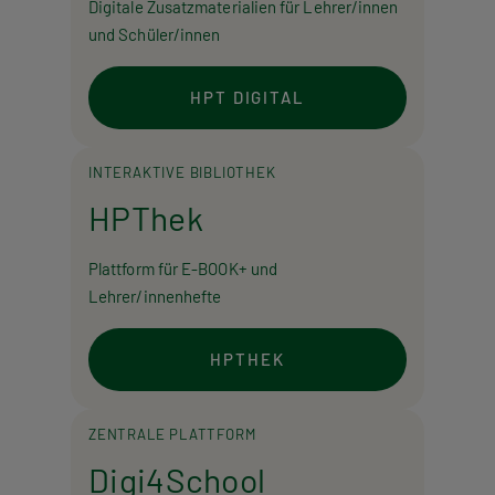
Digitale Zusatzmaterialien für Lehrer/innen
und Schüler/innen
HPT DIGITAL
INTERAKTIVE BIBLIOTHEK
HPThek
Plattform für E-BOOK+ und
Lehrer/innenhefte
HPTHEK
ZENTRALE PLATTFORM
Digi4School