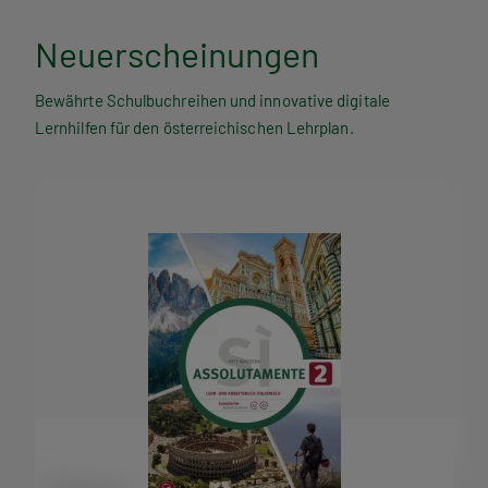
Neuerscheinungen
Bewährte Schulbuchreihen und innovative digitale
Lernhilfen für den österreichischen Lehrplan.