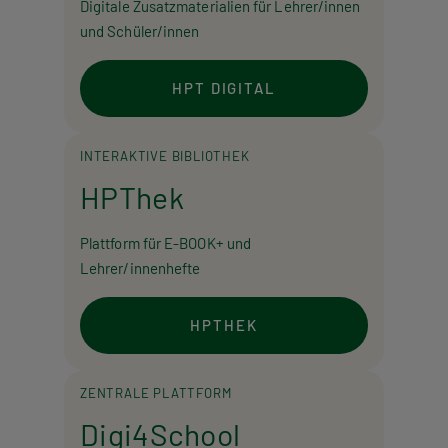
Digitale Zusatzmaterialien für Lehrer/innen
und Schüler/innen
HPT DIGITAL
INTERAKTIVE BIBLIOTHEK
HPThek
Plattform für E-BOOK+ und
Lehrer/innenhefte
HPTHEK
ZENTRALE PLATTFORM
Digi4School