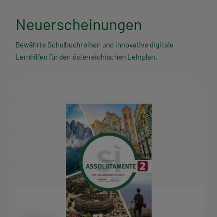
Neuerscheinungen
Bewährte Schulbuchreihen und innovative digitale
Lernhilfen für den österreichischen Lehrplan.