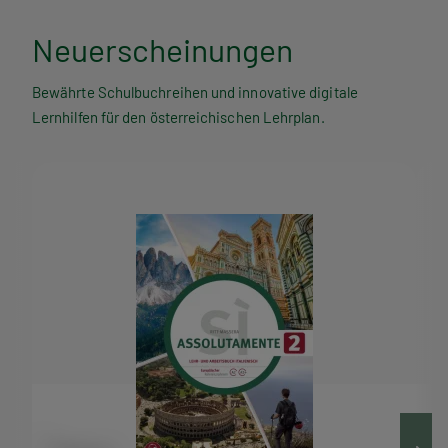
Neuerscheinungen
Bewährte Schulbuchreihen und innovative digitale
Lernhilfen für den österreichischen Lehrplan.