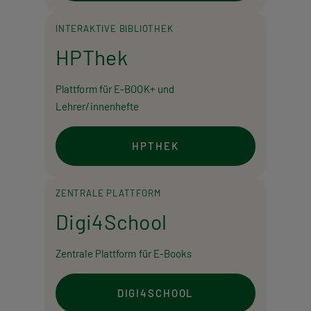
INTERAKTIVE BIBLIOTHEK
HPThek
Plattform für E-BOOK+ und
Lehrer/innenhefte
HPTHEK
ZENTRALE PLATTFORM
Digi4School
Zentrale Plattform für E-Books
DIGI4SCHOOL