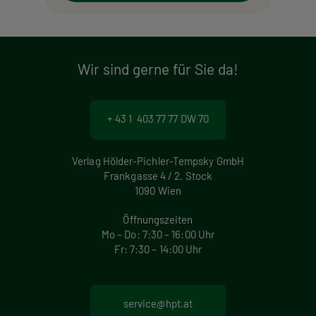
Wir sind gerne für Sie da!
+ 43 1 403 77 77 DW 70
Verlag Hölder-Pichler-Tempsky GmbH
Frankgasse 4 / 2. Stock
1090 Wien
Öffnungszeiten
Mo – Do: 7:30 – 16:00 Uhr
Fr: 7:30 – 14:00 Uhr
service@hpt.at