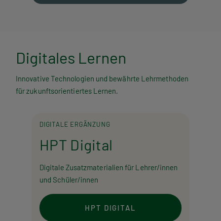
Digitales Lernen
Innovative Technologien und bewährte Lehrmethoden
für zukunftsorientiertes Lernen.
DIGITALE ERGÄNZUNG
HPT Digital
Digitale Zusatzmaterialien für Lehrer/innen
und Schüler/innen
HPT DIGITAL