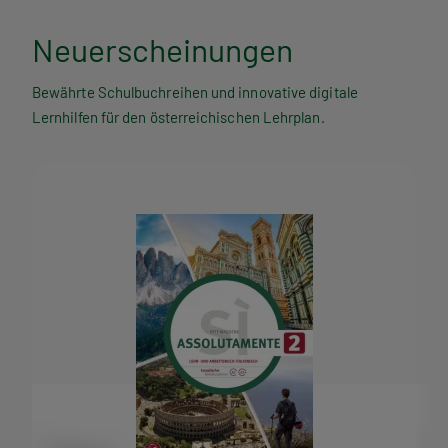
Neuerscheinungen
Bewährte Schulbuchreihen und innovative digitale
Lernhilfen für den österreichischen Lehrplan.