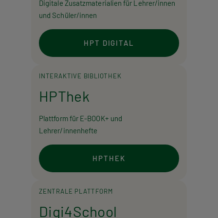
Digitale Zusatzmaterialien für Lehrer/innen
und Schüler/innen
HPT DIGITAL
INTERAKTIVE BIBLIOTHEK
HPThek
Plattform für E-BOOK+ und
Lehrer/innenhefte
HPTHEK
ZENTRALE PLATTFORM
Digi4School