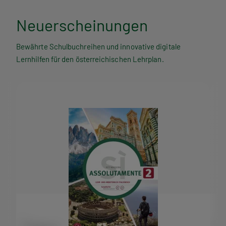
Neuerscheinungen
Bewährte Schulbuchreihen und innovative digitale
Lernhilfen für den österreichischen Lehrplan.