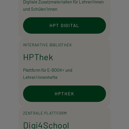
Digitale Zusatzmaterialien für Lehrer/innen
und Schüler/innen
HPT DIGITAL
INTERAKTIVE BIBLIOTHEK
HPThek
Plattform für E-BOOK+ und
Lehrer/innenhefte
HPTHEK
ZENTRALE PLATTFORM
Digi4School