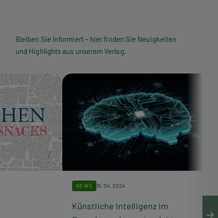
Bleiben Sie informiert – hier finden Sie Neuigkeiten
und Highlights aus unserem Verlag.
NEWS
15.04.2024
Künstliche Intelligenz im