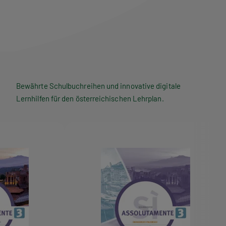
Bewährte Schulbuchreihen und innovative digitale
Lernhilfen für den österreichischen Lehrplan.