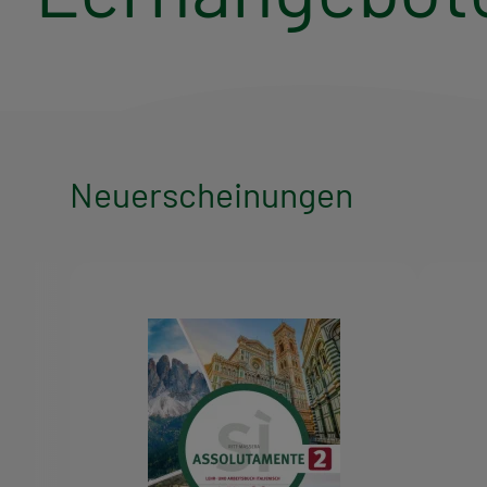
Neuerscheinungen