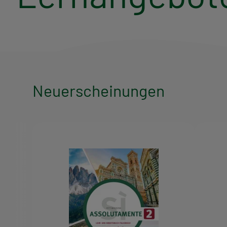
Neuerscheinungen