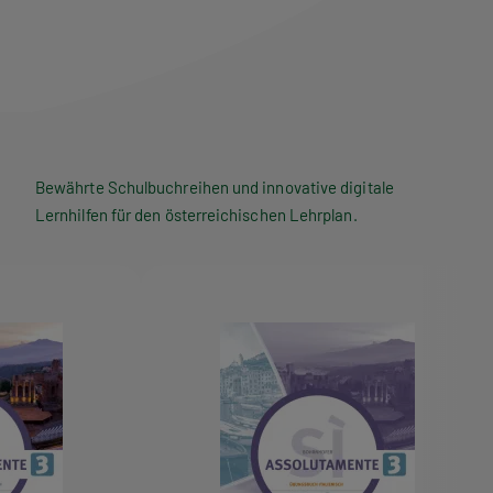
Bewährte Schulbuchreihen und innovative digitale
Lernhilfen für den österreichischen Lehrplan.