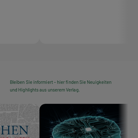
Bleiben Sie informiert – hier finden Sie Neuigkeiten
und Highlights aus unserem Verlag.