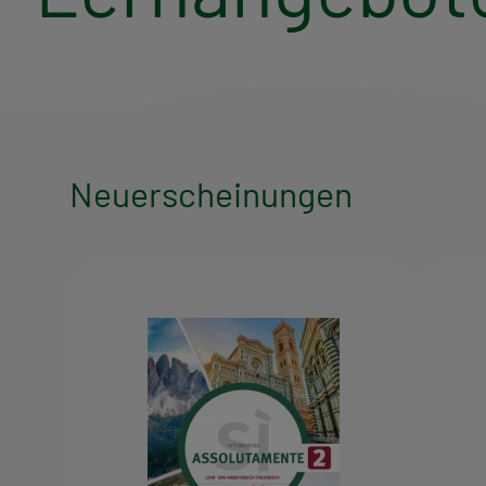
Neuerscheinungen