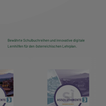
Bewährte Schulbuchreihen und innovative digitale
Lernhilfen für den österreichischen Lehrplan.