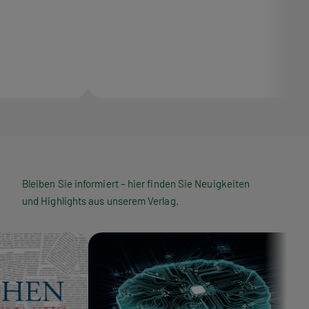
Bleiben Sie informiert – hier finden Sie Neuigkeiten
und Highlights aus unserem Verlag.