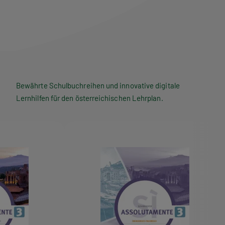
Bewährte Schulbuchreihen und innovative digitale
Lernhilfen für den österreichischen Lehrplan.