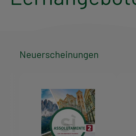
Neuerscheinungen