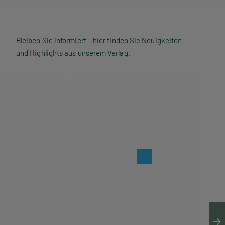
Bleiben Sie informiert – hier finden Sie Neuigkeiten
und Highlights aus unserem Verlag.