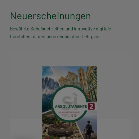
Neuerscheinungen
Bewährte Schulbuchreihen und innovative digitale
Lernhilfen für den österreichischen Lehrplan.