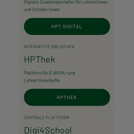
Digitale Zusatzmaterialien für Lehrer/innen
und Schüler/innen
HPT DIGITAL
INTERAKTIVE BIBLIOTHEK
HPThek
Plattform für E-BOOK+ und
Lehrer/innenhefte
HPTHEK
ZENTRALE PLATTFORM
Digi4School