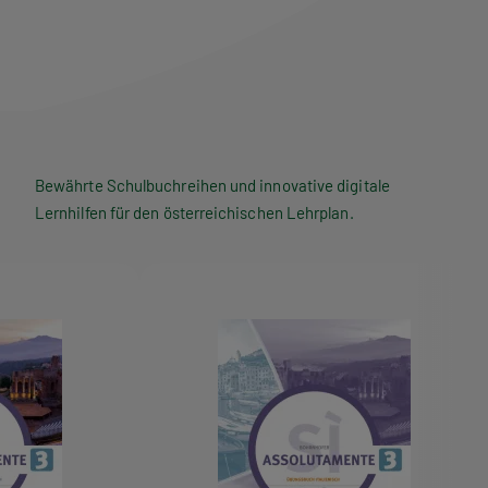
Bewährte Schulbuchreihen und innovative digitale
Lernhilfen für den österreichischen Lehrplan.