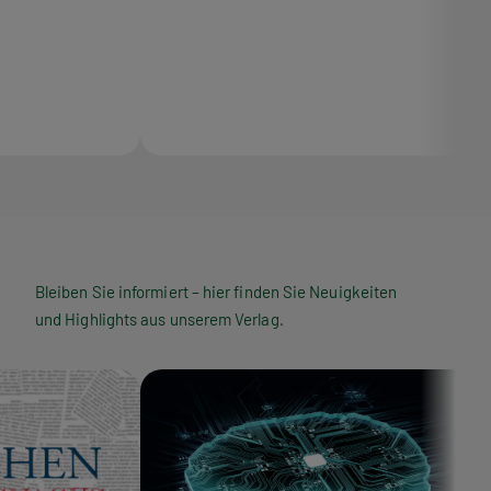
Bleiben Sie informiert – hier finden Sie Neuigkeiten
und Highlights aus unserem Verlag.