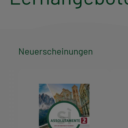
Neuerscheinungen