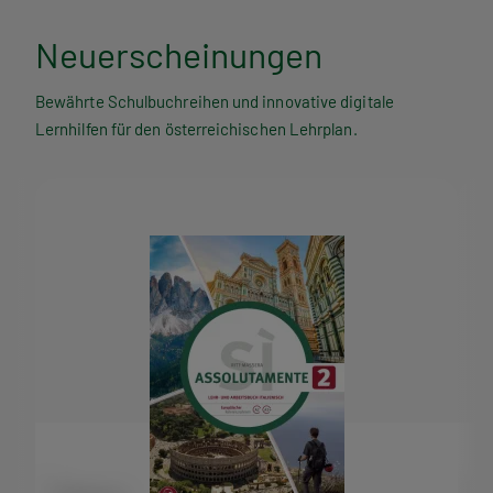
Neuerscheinungen
Bewährte Schulbuchreihen und innovative digitale
Lernhilfen für den österreichischen Lehrplan.