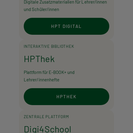
Digitale Zusatzmaterialien für Lehrer/innen
und Schüler/innen
HPT DIGITAL
INTERAKTIVE BIBLIOTHEK
HPThek
Plattform für E-BOOK+ und
Lehrer/innenhefte
HPTHEK
ZENTRALE PLATTFORM
Digi4School