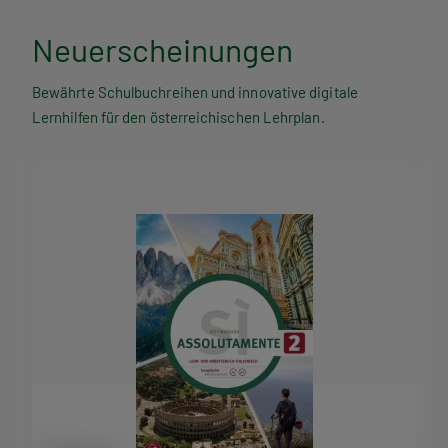
Neuerscheinungen
Bewährte Schulbuchreihen und innovative digitale
Lernhilfen für den österreichischen Lehrplan.