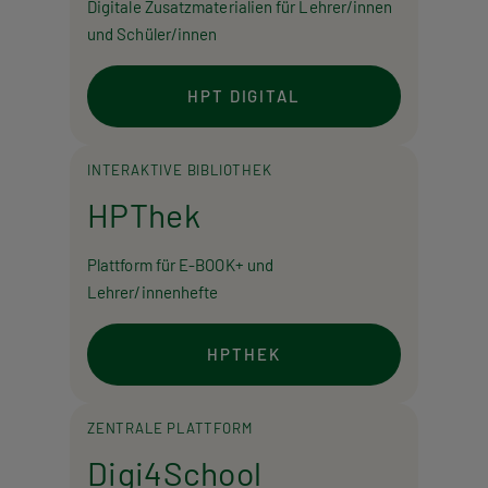
Digitale Zusatzmaterialien für Lehrer/innen
und Schüler/innen
HPT DIGITAL
INTERAKTIVE BIBLIOTHEK
HPThek
Plattform für E-BOOK+ und
Lehrer/innenhefte
HPTHEK
ZENTRALE PLATTFORM
Digi4School