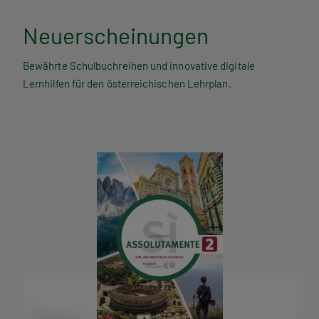
Neuerscheinungen
Bewährte Schulbuchreihen und innovative digitale
Lernhilfen für den österreichischen Lehrplan.