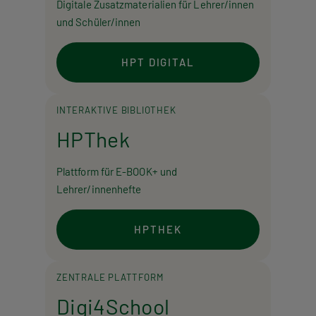
Digitale Zusatzmaterialien für Lehrer/innen
und Schüler/innen
HPT DIGITAL
INTERAKTIVE BIBLIOTHEK
HPThek
Plattform für E-BOOK+ und
Lehrer/innenhefte
HPTHEK
ZENTRALE PLATTFORM
Digi4School