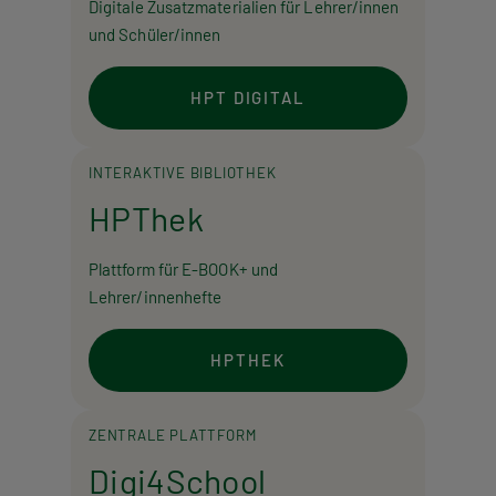
Digitale Zusatzmaterialien für Lehrer/innen
und Schüler/innen
HPT DIGITAL
INTERAKTIVE BIBLIOTHEK
HPThek
Plattform für E-BOOK+ und
Lehrer/innenhefte
HPTHEK
ZENTRALE PLATTFORM
Digi4School