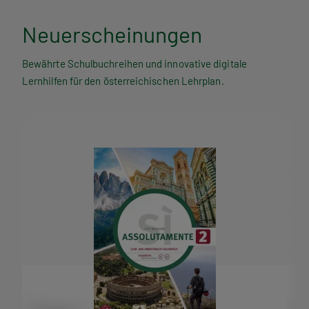
Neuerscheinungen
Bewährte Schulbuchreihen und innovative digitale
Lernhilfen für den österreichischen Lehrplan.