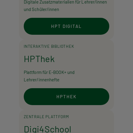
Digitale Zusatzmaterialien für Lehrer/innen
und Schüler/innen
HPT DIGITAL
INTERAKTIVE BIBLIOTHEK
HPThek
Plattform für E-BOOK+ und
Lehrer/innenhefte
HPTHEK
ZENTRALE PLATTFORM
Digi4School