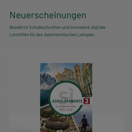
Neuerscheinungen
Bewährte Schulbuchreihen und innovative digitale
Lernhilfen für den österreichischen Lehrplan.