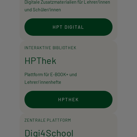
Digitale Zusatzmaterialien für Lehrer/innen
und Schüler/innen
HPT DIGITAL
INTERAKTIVE BIBLIOTHEK
HPThek
Plattform für E-BOOK+ und
Lehrer/innenhefte
HPTHEK
ZENTRALE PLATTFORM
Digi4School