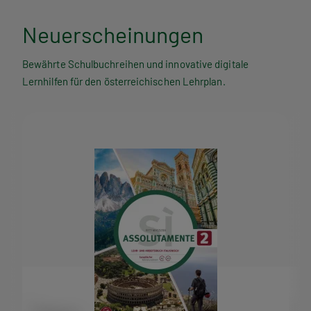
Neuerscheinungen
Bewährte Schulbuchreihen und innovative digitale
Lernhilfen für den österreichischen Lehrplan.