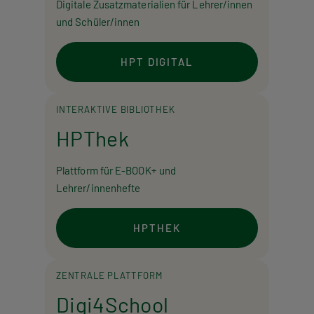
Digitale Zusatzmaterialien für Lehrer/innen
und Schüler/innen
HPT DIGITAL
INTERAKTIVE BIBLIOTHEK
HPThek
Plattform für E-BOOK+ und
Lehrer/innenhefte
HPTHEK
ZENTRALE PLATTFORM
Digi4School