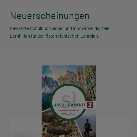
Neuerscheinungen
Bewährte Schulbuchreihen und innovative digitale
Lernhilfen für den österreichischen Lehrplan.