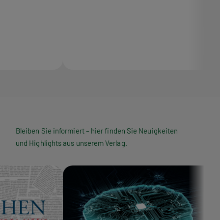
Bleiben Sie informiert – hier finden Sie Neuigkeiten
und Highlights aus unserem Verlag.