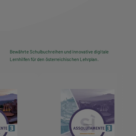
Bewährte Schulbuchreihen und innovative digitale
Lernhilfen für den österreichischen Lehrplan.