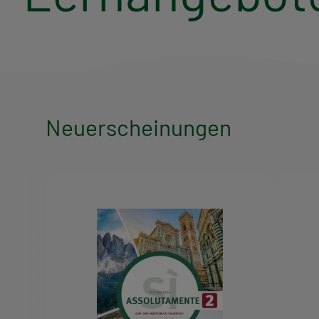
Neuerscheinungen